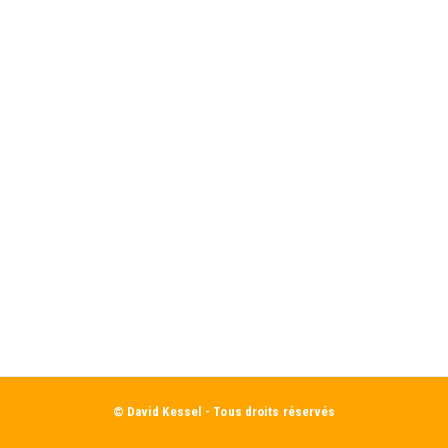
© David Kessel - Tous droits réservés