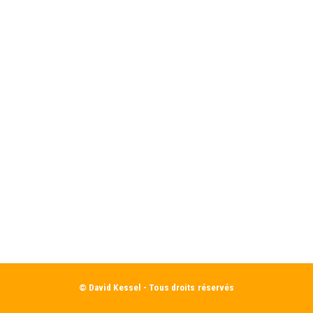
© David Kessel - Tous droits réservés