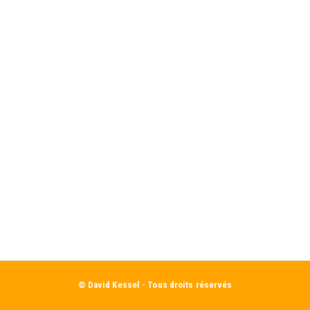
© David Kessel - Tous droits réservés