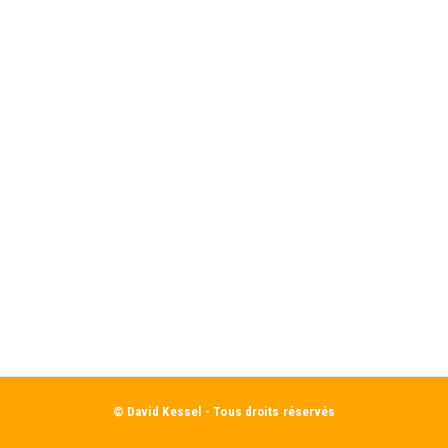
© David Kessel - Tous droits réservés