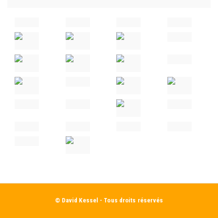
© David Kessel - Tous droits réservés