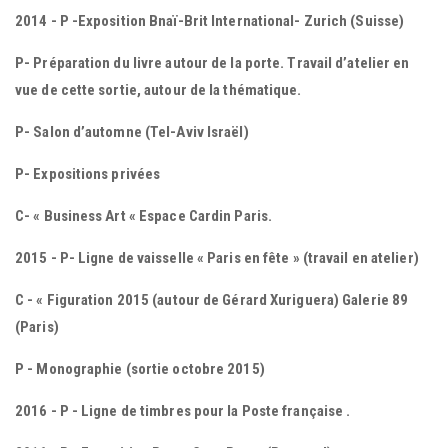
2014 - P -Exposition Bnaï-Brit International- Zurich (Suisse)
P- Préparation du livre autour de la porte. Travail d’atelier en
vue de cette sortie, autour de la thématique.
P- Salon d’automne (Tel-Aviv Israël)
P- Expositions privées
C- « Business Art « Espace Cardin Paris.
2015 - P- Ligne de vaisselle « Paris en fête » (travail en atelier)
C - « Figuration 2015 (autour de Gérard Xuriguera) Galerie 89
(Paris)
P - Monographie (sortie octobre 2015)
2016 - P - Ligne de timbres pour la Poste française .