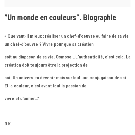
”Un monde en couleurs”. Biographie
« Que vaut-il mieux : réaliser un chef-d’oeuvre ou faire de sa vie
un chef-d’oeuvre ? Vivre pour que sa création
soit au diapason de sa vie. Osmose...L’authenticité, c’est cela. La
création doit toujours être la projection de
soi. Un univers en devenir mais surtout une conjugaison de soi.
Et la couleur, c’est avant tout la passion de
vivre et d’aimer…”
D.K.