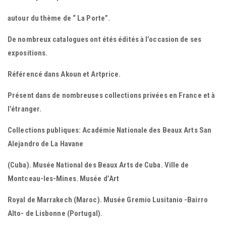
autour du thème de “ La Porte”.
De nombreux catalogues ont étés édités à l’occasion de ses
expositions.
Référencé dans Akoun et Artprice.
Présent dans de nombreuses collections privées en France et à
l’étranger.
Collections publiques: Académie Nationale des Beaux Arts San
Alejandro de La Havane
(Cuba). Musée National des Beaux Arts de Cuba. Ville de
Montceau-les-Mines. Musée d’Art
Royal de Marrakech (Maroc). Musée Gremio Lusitanio -Bairro
Alto- de Lisbonne (Portugal).