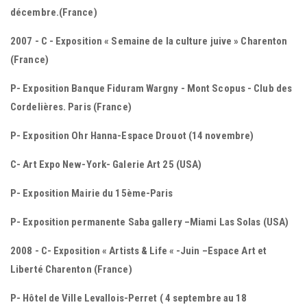
décembre.(France)
2007 - C - Exposition « Semaine de la culture juive » Charenton
(France)
P- Exposition Banque Fiduram Wargny - Mont Scopus - Club des
Cordelières. Paris (France)
P- Exposition Ohr Hanna-Espace Drouot (14 novembre)
C- Art Expo New-York- Galerie Art 25 (USA)
P- Exposition Mairie du 15ème-Paris
P- Exposition permanente Saba gallery –Miami Las Solas (USA)
2008 - C- Exposition « Artists & Life « -Juin –Espace Art et
Liberté Charenton (France)
P- Hôtel de Ville Levallois-Perret ( 4 septembre au 18