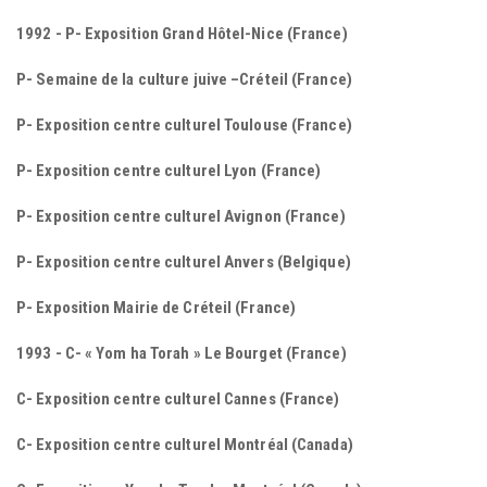
1992 - P- Exposition Grand Hôtel-Nice (France)
P- Semaine de la culture juive –Créteil (France)
P- Exposition centre culturel Toulouse (France)
P- Exposition centre culturel Lyon (France)
P- Exposition centre culturel Avignon (France)
P- Exposition centre culturel Anvers (Belgique)
P- Exposition Mairie de Créteil (France)
1993 - C- « Yom ha Torah » Le Bourget (France)
C- Exposition centre culturel Cannes (France)
C- Exposition centre culturel Montréal (Canada)