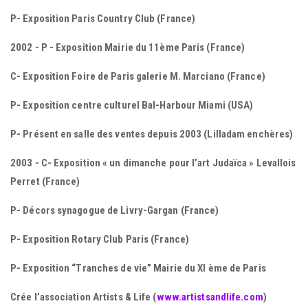
P- Exposition Paris Country Club (France)
2002 - P - Exposition Mairie du 11ème Paris (France)
C- Exposition Foire de Paris galerie M. Marciano (France)
P- Exposition centre culturel Bal-Harbour Miami (USA)
P- Présent en salle des ventes depuis 2003 (Lilladam enchères)
2003 - C- Exposition « un dimanche pour l’art Judaïca » Levallois
Perret (France)
P- Décors synagogue de Livry-Gargan (France)
P- Exposition Rotary Club Paris (France)
P- Exposition “Tranches de vie” Mairie du XI ème de Paris
Crée l’association Artists & Life (
www.artistsandlife.com
)