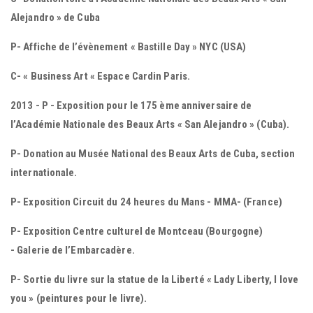
Alejandro » de Cuba
P- Affiche de l’évènement « Bastille Day » NYC (USA)
C- « Business Art « Espace Cardin Paris.
2013 - P - Exposition pour le 175 ème anniversaire de
l’Académie Nationale des Beaux Arts « San Alejandro » (Cuba).
P- Donation au Musée National des Beaux Arts de Cuba, section
internationale.
P- Exposition Circuit du 24 heures du Mans - MMA- (France)
P- Exposition Centre culturel de Montceau (Bourgogne)
- Galerie de l’Embarcadère.
P- Sortie du livre sur la statue de la Liberté « Lady Liberty, I love
you » (peintures pour le livre).