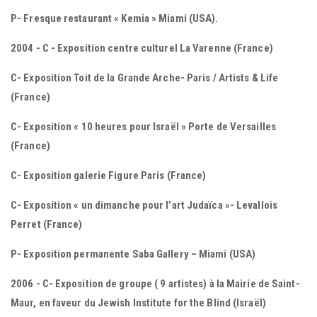
P- Fresque restaurant « Kemia » Miami (USA).
2004 - C - Exposition centre culturel La Varenne (France)
C- Exposition Toit de la Grande Arche- Paris / Artists & Life
(France)
C- Exposition « 10 heures pour Israël » Porte de Versailles
(France)
C- Exposition galerie Figure Paris (France)
C- Exposition « un dimanche pour l’art Judaïca »- Levallois
Perret (France)
P- Exposition permanente Saba Gallery – Miami (USA)
2006 - C- Exposition de groupe ( 9 artistes) à la Mairie de Saint-
Maur, en faveur du Jewish Institute for the Blind (Israël)