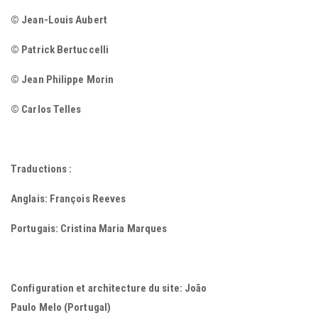
© Jean-Louis Aubert
© Patrick Bertuccelli
© Jean Philippe Morin
© Carlos Telles
Traductions :
Anglais: François Reeves
Portugais: Cristina Maria Marques
Configuration et architecture du site: João
Paulo Melo (Portugal)