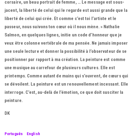
corsaire, un beau portrait de femme, … Le message est sous-
jacent, la liberté de celui qui le regarde est aussi grande que la
liberté de celui qui crée. Et comme c’est toi l’artiste et le
passeur, nous suivons ton cœur où il nous mène. » Nathalie
Salmon, en quelques lignes, initie un code d’honneur que je
veux être colonne vertébrale de ma pensée. Ne jamais imposer
une seule lecture et donner la possibilité à l’observateur de se
positionner par rapport à ma création. La peinture est comme
une musique au carrefour de plusieurs cultures. Elle est
printemps. Comme autant de mains qui s’ouvrent, de cœurs qui
se dévoilent. La peinture est un renouvellement incessant. Elle
interroge. C’est, au-delà de l’émotion, ce que doit susciter la
peinture.
DK
Português
English